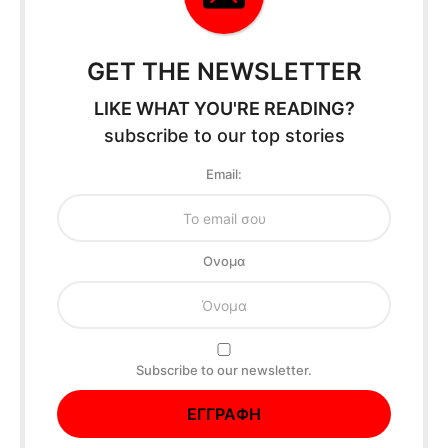
GET THE NEWSLETTER
LIKE WHAT YOU'RE READING?
subscribe to our top stories
Email:
Oνομα
Subscribe to our newsletter.