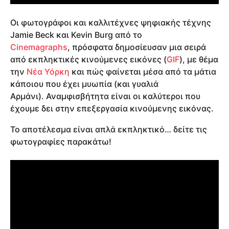
Οι φωτογράφοι και καλλιτέχνες ψηφιακής τέχνης
Jamie Beck και Kevin Burg από το
Cinemagraphs
, πρόσφατα δημοσίευσαν μια σειρά
από εκπληκτικές κινούμενες εικόνες (
GIF
), με θέμα
την
Νέα Υόρκη
και πώς φαίνεται μέσα από τα μάτια
κάποιου που έχει μυωπία (και γυαλιά
Αρμάνι). Αναμφισβήτητα είναι οι καλύτεροι που
έχουμε δει στην επεξεργασία κινούμενης εικόνας.
Το αποτέλεσμα είναι απλά εκπληκτικό… δείτε τις
φωτογραφίες παρακάτω!