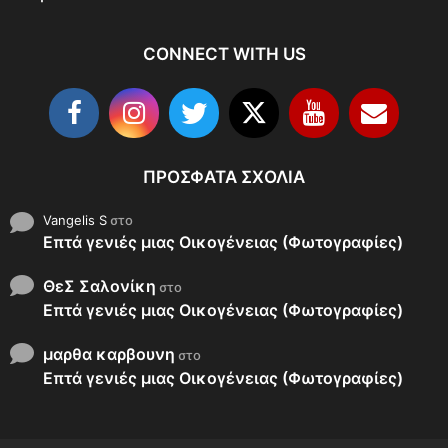
CONNECT WITH US
ΠΡΌΣΦΑΤΑ ΣΧΌΛΙΑ
Vangelis S
στο
Επτά γενιές μιας Οικογένειας (Φωτογραφίες)
ΘεΣ Σαλονίκη
στο
Επτά γενιές μιας Οικογένειας (Φωτογραφίες)
μαρθα καρβουνη
στο
Επτά γενιές μιας Οικογένειας (Φωτογραφίες)