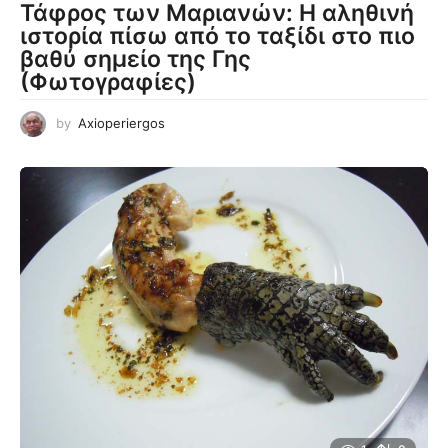
Τάφρος των Μαριανών: Η αληθινή
ιστορία πίσω από το ταξίδι στο πιο
βαθύ σημείο της Γης
(Φωτογραφίες)
by
Axioperiergos