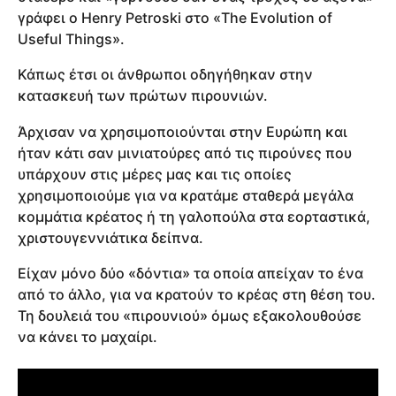
γράφει ο Henry Petroski στο «The Evolution of
Useful Things».
Κάπως έτσι οι άνθρωποι οδηγήθηκαν στην
κατασκευή των πρώτων πιρουνιών.
Άρχισαν να χρησιμοποιούνται στην Ευρώπη και
ήταν κάτι σαν μινιατούρες από τις πιρούνες που
υπάρχουν στις μέρες μας και τις οποίες
χρησιμοποιούμε για να κρατάμε σταθερά μεγάλα
κομμάτια κρέατος ή τη γαλοπούλα στα εορταστικά,
χριστουγεννιάτικα δείπνα.
Είχαν μόνο δύο «δόντια» τα οποία απείχαν το ένα
από το άλλο, για να κρατούν το κρέας στη θέση του.
Τη δουλειά του «πιρουνιού» όμως εξακολουθούσε
να κάνει το μαχαίρι.