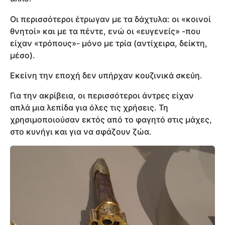
Οι περισσότεροι έτρωγαν με τα δάχτυλα: οι «κοινοί
θνητοί» και με τα πέντε, ενώ οι «ευγενείς» -που
είχαν «τρόπους»- μόνο με τρία (αντίχειρα, δείκτη,
μέσο).
Εκείνη την εποχή δεν υπήρχαν κουζινικά σκεύη.
Για την ακρίβεια, οι περισσότεροι άντρες είχαν
απλά μια λεπίδα για όλες τις χρήσεις. Τη
χρησιμοποιούσαν εκτός από το φαγητό στις μάχες,
στο κυνήγι και για να σφάζουν ζώα.