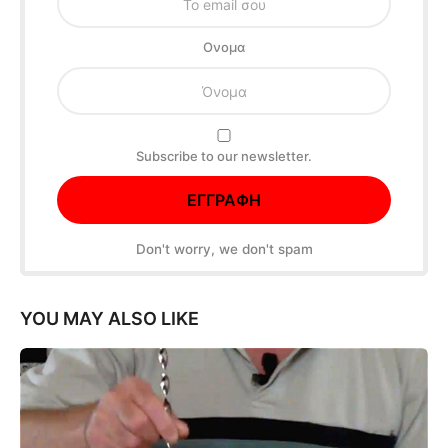
Oνομα
Subscribe to our newsletter.
Don't worry, we don't spam
YOU MAY ALSO LIKE