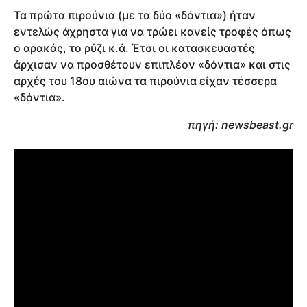
Τα πρώτα πιρούνια (με τα δύο «δόντια») ήταν
εντελώς άχρηστα για να τρώει κανείς τροφές όπως
ο αρακάς, το ρύζι κ.ά. Έτσι οι κατασκευαστές
άρχισαν να προσθέτουν επιπλέον «δόντια» και στις
αρχές του 18ου αιώνα τα πιρούνια είχαν τέσσερα
«δόντια».
πηγή: newsbeast.gr