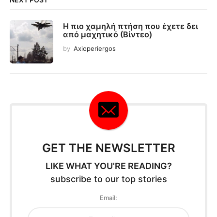
Η πιο χαμηλή πτήση που έχετε δει
από μαχητικό (Βίντεο)
by
Axioperiergos
GET THE NEWSLETTER
LIKE WHAT YOU'RE READING?
subscribe to our top stories
Email: