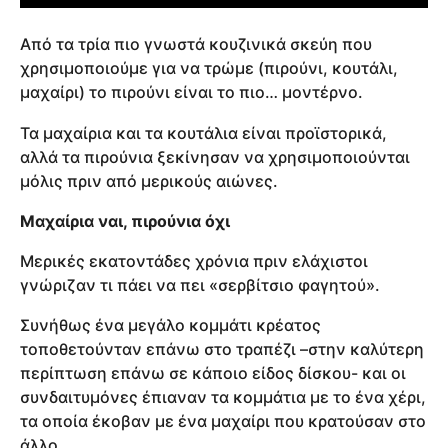
Από τα τρία πιο γνωστά κουζινικά σκεύη που
χρησιμοποιούμε για να τρώμε (πιρούνι, κουτάλι,
μαχαίρι) το πιρούνι είναι το πιο… μοντέρνο.
Τα μαχαίρια και τα κουτάλια είναι προϊστορικά,
αλλά τα πιρούνια ξεκίνησαν να χρησιμοποιούνται
μόλις πριν από μερικούς αιώνες.
Μαχαίρια ναι, πιρούνια όχι
Μερικές εκατοντάδες χρόνια πριν ελάχιστοι
γνώριζαν τι πάει να πει «σερβίτσιο φαγητού».
Συνήθως ένα μεγάλο κομμάτι κρέατος
τοποθετούνταν επάνω στο τραπέζι –στην καλύτερη
περίπτωση επάνω σε κάποιο είδος δίσκου- και οι
συνδαιτυμόνες έπιαναν τα κομμάτια με το ένα χέρι,
τα οποία έκοβαν με ένα μαχαίρι που κρατούσαν στο
άλλο.