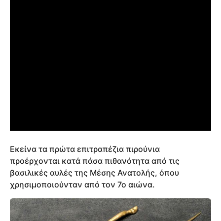
Εκείνα τα πρώτα επιτραπέζια πιρούνια
προέρχονται κατά πάσα πιθανότητα από τις
βασιλικές αυλές της Μέσης Ανατολής, όπου
χρησιμοποιούνταν από τον 7ο αιώνα.