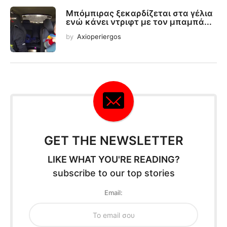
Μπόμπιρας ξεκαρδίζεται στα γέλια
ενώ κάνει ντριφτ με τον μπαμπά...
by
Axioperiergos
GET THE NEWSLETTER
LIKE WHAT YOU'RE READING?
subscribe to our top stories
Email: