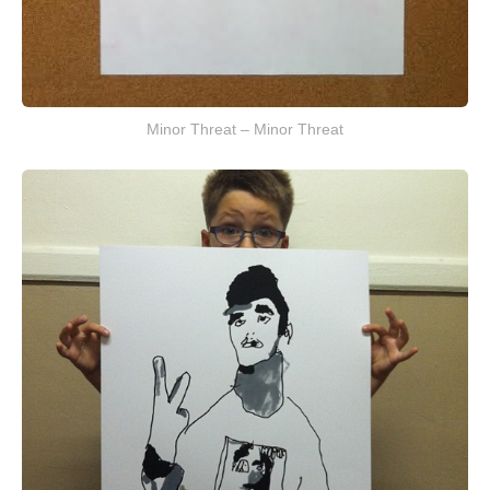
Minor Threat – Minor Threat