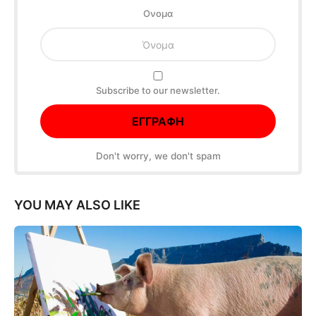
Oνομα
Subscribe to our newsletter.
Don't worry, we don't spam
YOU MAY ALSO LIKE