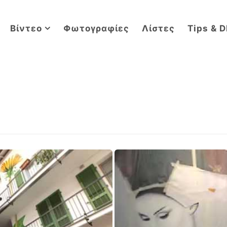
Βίντεο
Φωτογραφίες
Λίστες
Tips & D