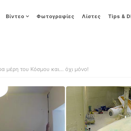
Βίντεο
Φωτογραφίες
Λίστες
Tips & D
ρφα μέρη του Κόσμου και… όχι μόνο!