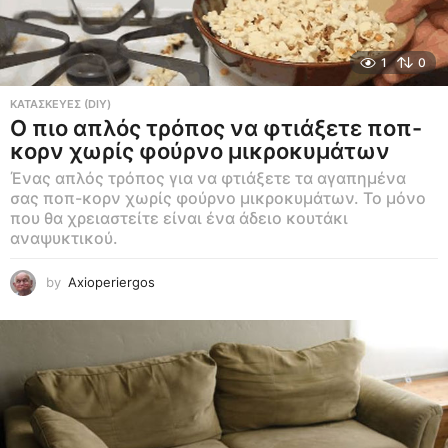
1
0
ΚΑΤΑΣΚΕΥΕΣ (DIY)
Ο πιο απλός τρόπος να φτιάξετε ποπ-
κορν χωρίς φούρνο μικροκυμάτων
Ένας απλός τρόπος για να φτιάξετε τα αγαπημένα
σας ποπ-κορν χωρίς φούρνο μικροκυμάτων. Το μόνο
που θα χρειαστείτε είναι ένα άδειο κουτάκι
αναψυκτικού.
by
Axioperiergos