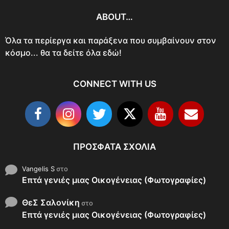
ABOUT…
Όλα τα περίεργα και παράξενα που συμβαίνουν στον
κόσμο... θα τα δείτε όλα εδώ!
CONNECT WITH US
ΠΡΟΣΦΑΤΑ ΣΧΟΛΙΑ
Vangelis S
στο
Επτά γενιές μιας Οικογένειας (Φωτογραφίες)
ΘεΣ Σαλονίκη
στο
Επτά γενιές μιας Οικογένειας (Φωτογραφίες)