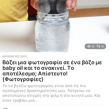
0
0
ΚΑΤΑΣΚΕΥΕΣ (DIY)
Βάζει μια φωτογραφία σε ένα βάζο με
baby oil και το ανακινεί. Tο
αποτέλεσμα; Απίστευτο!
(Φωτογραφίες)
Το να βγάζω φωτογραφίες είναι από τις πιο
αγαπημένες δραστηριότητές μου. Λατρεύω να
αποτυπώνω στιγμές στο φιλμ ή στο κινητό μου. Και
όταν τραβάω μια...