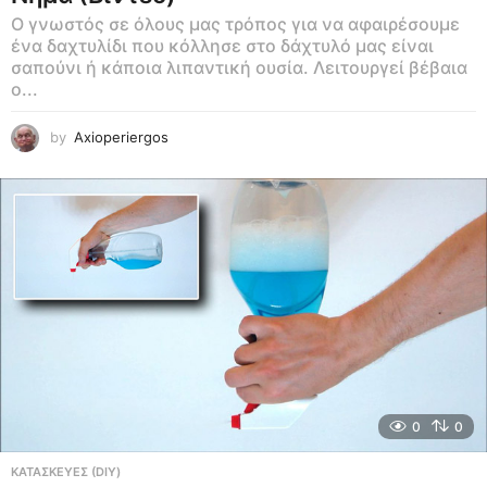
Ο γνωστός σε όλους μας τρόπος για να αφαιρέσουμε
ένα δαχτυλίδι που κόλλησε στο δάχτυλό μας είναι
σαπούνι ή κάποια λιπαντική ουσία. Λειτουργεί βέβαια
ο...
by
Axioperiergos
0
0
ΚΑΤΑΣΚΕΥΕΣ (DIY)